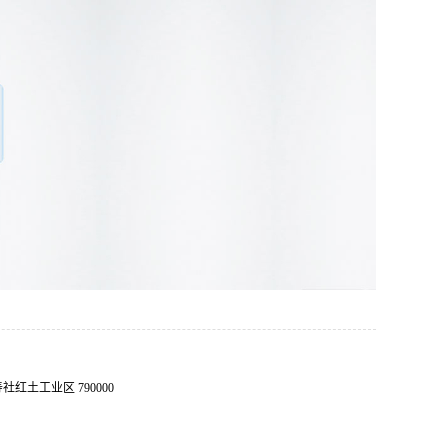
红土工业区 790000