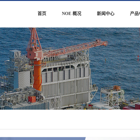
首页
NOE 概况
新闻中心
产品