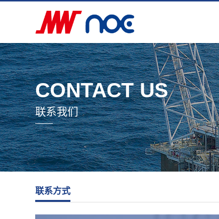
CONTACT US
联系我们
联系方式